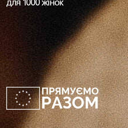
для 1000 жінок