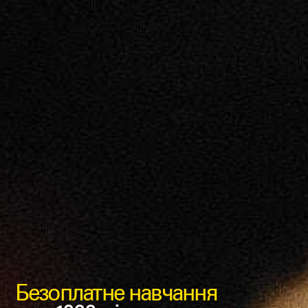
Безоплатне навчання