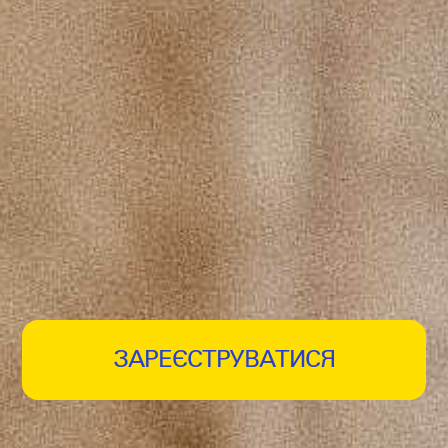
ЗАРЕЄСТРУВАТИСЯ